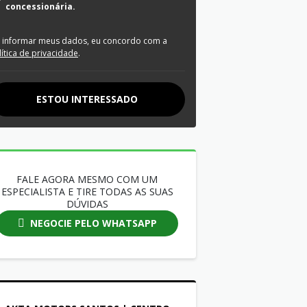
concessionária.
 informar meus dados, eu concordo com a
lítica de privacidade
.
ESTOU INTERESSADO
FALE AGORA MESMO COM UM
ESPECIALISTA E TIRE TODAS AS SUAS
DÚVIDAS
NEGOCIE PELO WHATSAPP