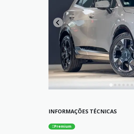
INFORMAÇÕES TÉCNICAS
Premium