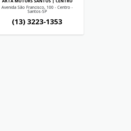
AKTA MOTORS SANTOS | CENTRO
Avenida São Francisco, 100 - Centro -
Santos-SP
(13) 3223-1353