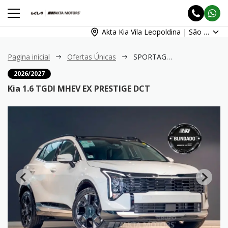
Akta Kia Vila Leopoldina | São Paulo
Pagina inicial
Ofertas Únicas
SPORTAGE 1.6 TGDI MHEV EX PRESTIGE DCT
2026/2027
Kia 1.6 TGDI MHEV EX PRESTIGE DCT