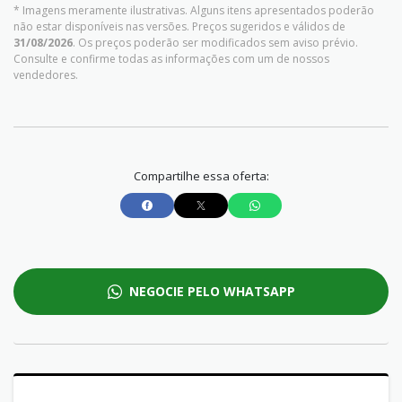
* Imagens meramente ilustrativas. Alguns itens apresentados poderão
não estar disponíveis nas versões. Preços sugeridos e válidos de
31/08/2026
. Os preços poderão ser modificados sem aviso prévio.
Consulte e confirme todas as informações com um de nossos
vendedores.
Compartilhe essa oferta:
NEGOCIE PELO WHATSAPP