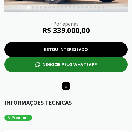
Por apenas
R$ 339.000,00
ESTOU INTERESSADO
NEGOCIE PELO WHATSAPP
INFORMAÇÕES TÉCNICAS
Premium