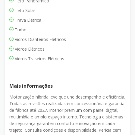
Teto Panoramico
Teto Solar
Trava Elétrica
Turbo
Vidros Dianteiros Elétricos
Vidros Elétricos
Vidros Traseiros Elétricos
Mais informações
Motorização híbrida leve que une desempenho e eficiência.
Todas as revisões realizadas em concessionária e garantia
de fábrica até 2027. Interior premium com painel digital,
multimídia e amplo espaço interno. Tecnologia e sistemas
de segurança garantem conforto e inovação em cada
trajeto. Consulte condições e disponibilidade. Perícia cem