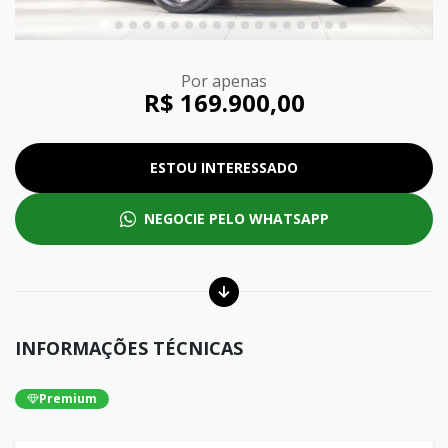
Por apenas
R$ 169.900,00
ESTOU INTERESSADO
NEGOCIE PELO WHATSAPP
INFORMAÇÕES TÉCNICAS
Premium