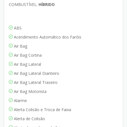
COMBUSTÍVEL:
HÍBRIDO
ABS
Acendimento Automático dos Faróis
Air Bag
Air Bag Cortina
Air Bag Lateral
Air Bag Lateral Dianteiro
Air Bag Lateral Traseiro
Air Bag Motorista
Alarme
Alerta Colisão e Troca de Faixa
Alerta de Colisão