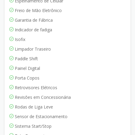
Espelhamento de Celular
Freio de Mão Eletrônico
Garantia de Fábrica
Indicador de fadiga
Isofix
Limpador Traseiro
Paddle Shift
Painel Digital
Porta Copos
Retrovisores Elétricos
Revisões em Concessionária
Rodas de Liga Leve
Sensor de Estacionamento
Sistema Start/Stop