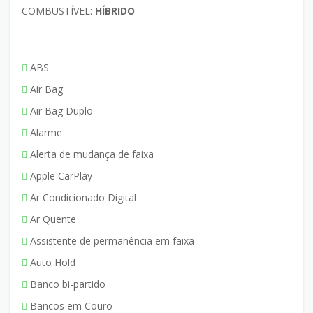
COMBUSTÍVEL:
HÍBRIDO
ABS
Air Bag
Air Bag Duplo
Alarme
Alerta de mudança de faixa
Apple CarPlay
Ar Condicionado Digital
Ar Quente
Assistente de permanência em faixa
Auto Hold
Banco bi-partido
Bancos em Couro