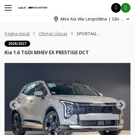
Akta Kia Vila Leopoldina | São Paulo
Pagina inicial
Ofertas Únicas
SPORTAGE 1.6 TGDI MHEV EX PRESTIGE DCT
2026/2027
Kia 1.6 TGDI MHEV EX PRESTIGE DCT