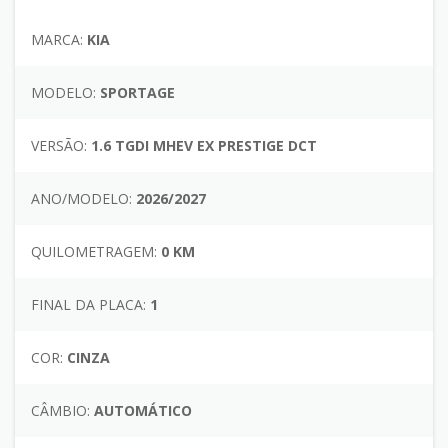
MARCA:
KIA
MODELO:
SPORTAGE
VERSÃO:
1.6 TGDI MHEV EX PRESTIGE DCT
ANO/MODELO:
2026/2027
QUILOMETRAGEM:
0 KM
FINAL DA PLACA:
1
COR:
CINZA
CÂMBIO:
AUTOMÁTICO