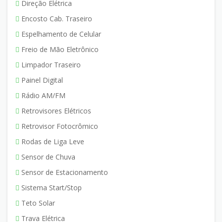
Direção Elétrica
Encosto Cab. Traseiro
Espelhamento de Celular
Freio de Mão Eletrônico
Limpador Traseiro
Painel Digital
Rádio AM/FM
Retrovisores Elétricos
Retrovisor Fotocrômico
Rodas de Liga Leve
Sensor de Chuva
Sensor de Estacionamento
Sistema Start/Stop
Teto Solar
Trava Elétrica