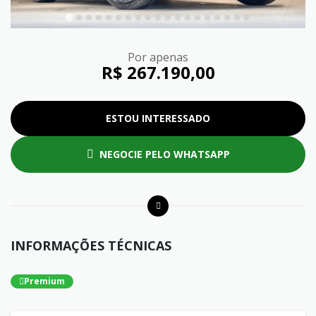
Por apenas
R$ 267.190,00
ESTOU INTERESSADO
NEGOCIE PELO WHATSAPP
INFORMAÇÕES TÉCNICAS
Premium