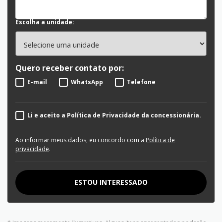
Escolha a unidade:
Quero receber contato por:
E-mail
WhatsApp
Telefone
Li e aceito a Política de Privacidade da concessionária.
Ao informar meus dados, eu concordo com a
Política de
privacidade
.
ESTOU INTERESSADO