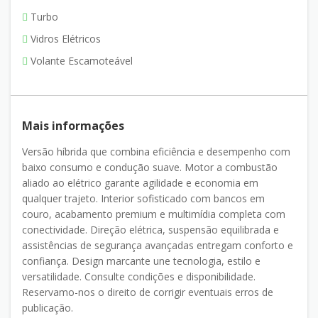
Turbo
Vidros Elétricos
Volante Escamoteável
Mais informações
Versão híbrida que combina eficiência e desempenho com
baixo consumo e condução suave. Motor a combustão
aliado ao elétrico garante agilidade e economia em
qualquer trajeto. Interior sofisticado com bancos em
couro, acabamento premium e multimídia completa com
conectividade. Direção elétrica, suspensão equilibrada e
assistências de segurança avançadas entregam conforto e
confiança. Design marcante une tecnologia, estilo e
versatilidade. Consulte condições e disponibilidade.
Reservamo-nos o direito de corrigir eventuais erros de
publicação.