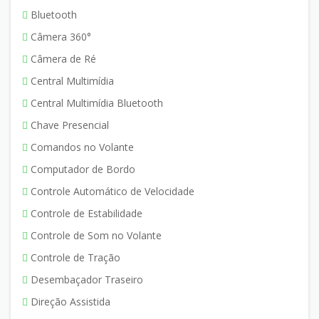
Bluetooth
Câmera 360°
Câmera de Ré
Central Multimídia
Central Multimídia Bluetooth
Chave Presencial
Comandos no Volante
Computador de Bordo
Controle Automático de Velocidade
Controle de Estabilidade
Controle de Som no Volante
Controle de Tração
Desembaçador Traseiro
Direção Assistida