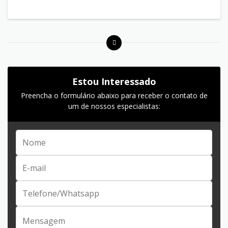
Estou Interessado
Preencha o formulário abaixo para receber o contato de
um de nossos especialistas: