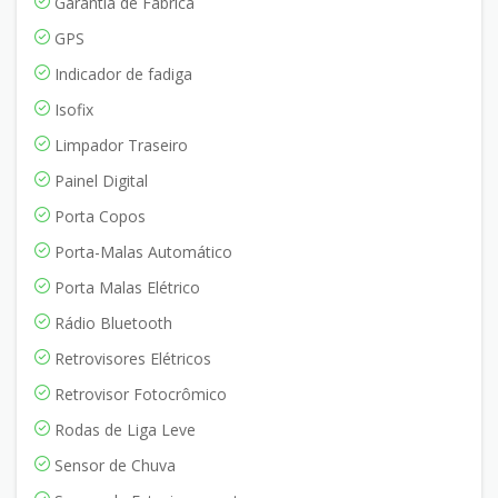
Garantia de Fábrica
GPS
Indicador de fadiga
Isofix
Limpador Traseiro
Painel Digital
Porta Copos
Porta-Malas Automático
Porta Malas Elétrico
Rádio Bluetooth
Retrovisores Elétricos
Retrovisor Fotocrômico
Rodas de Liga Leve
Sensor de Chuva