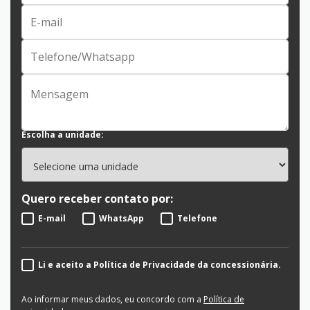
Escolha a unidade:
Quero receber contato por:
E-mail
WhatsApp
Telefone
Li e aceito a Política de Privacidade da concessionária.
Ao informar meus dados, eu concordo com a
Política de