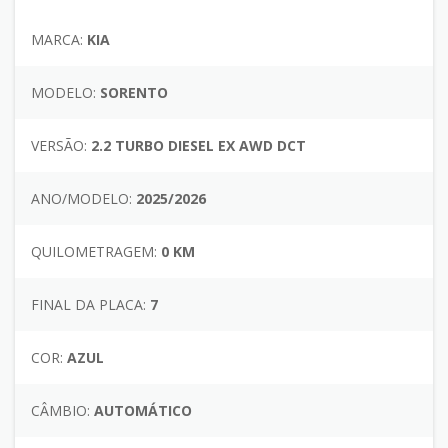
MARCA:
KIA
MODELO:
SORENTO
VERSÃO:
2.2 TURBO DIESEL EX AWD DCT
ANO/MODELO:
2025/2026
QUILOMETRAGEM:
0 KM
FINAL DA PLACA:
7
COR:
AZUL
CÂMBIO:
AUTOMÁTICO