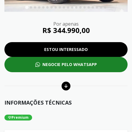
Por apenas
R$ 344.990,00
ESTOU INTERESSADO
NEGOCIE PELO WHATSAPP
INFORMAÇÕES TÉCNICAS
Premium