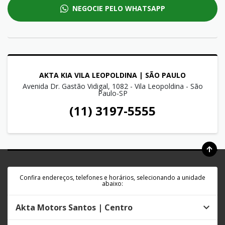
NEGOCIE PELO WHATSAPP
AKTA KIA VILA LEOPOLDINA | SÃO PAULO
Avenida Dr. Gastão Vidigal, 1082 - Vila Leopoldina - São
Paulo-SP
(11) 3197-5555
Confira endereços, telefones e horários, selecionando a unidade
abaixo:
Akta Motors Santos | Centro