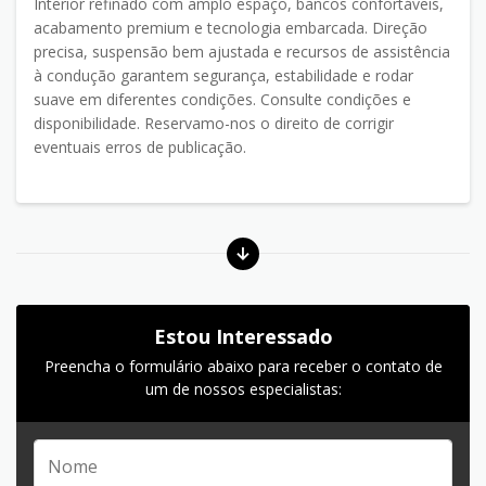
Interior refinado com amplo espaço, bancos confortáveis,
acabamento premium e tecnologia embarcada. Direção
precisa, suspensão bem ajustada e recursos de assistência
à condução garantem segurança, estabilidade e rodar
suave em diferentes condições. Consulte condições e
disponibilidade. Reservamo-nos o direito de corrigir
eventuais erros de publicação.
Estou Interessado
Preencha o formulário abaixo para receber o contato de
um de nossos especialistas: