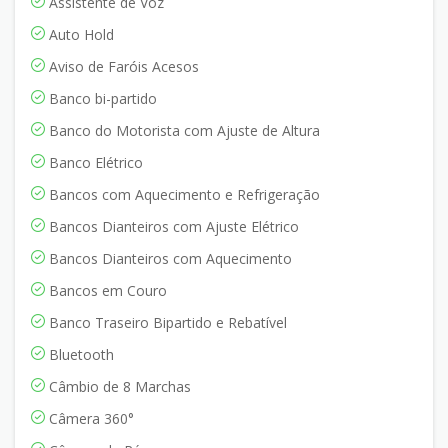
Assistente de Voz
Auto Hold
Aviso de Faróis Acesos
Banco bi-partido
Banco do Motorista com Ajuste de Altura
Banco Elétrico
Bancos com Aquecimento e Refrigeração
Bancos Dianteiros com Ajuste Elétrico
Bancos Dianteiros com Aquecimento
Bancos em Couro
Banco Traseiro Bipartido e Rebatível
Bluetooth
Câmbio de 8 Marchas
Câmera 360°