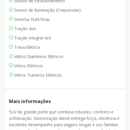
Sensor de Estacionamento
Sensor de Iluminação (Crepuscular)
Sistema Start/Stop
Tração 4x4
Tração Integral 4x4
Trava Elétrica
Vidros Dianteiros Elétricos
Vidros Elétricos
Vidros Traseiros Elétricos
Mais informações
SUV de grande porte que combina robustez, conforto e
sofisticação. Motorização diesel entrega força, eficiência e
excelente desempenho para viagens longas e uso familiar.