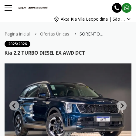
Akta Kia Vila Leopoldina | São Paulo
Pagina inicial
Ofertas Únicas
SORENTO 2.2 TURBO DIESEL EX AWD DCT
2025/2026
Kia 2.2 TURBO DIESEL EX AWD DCT