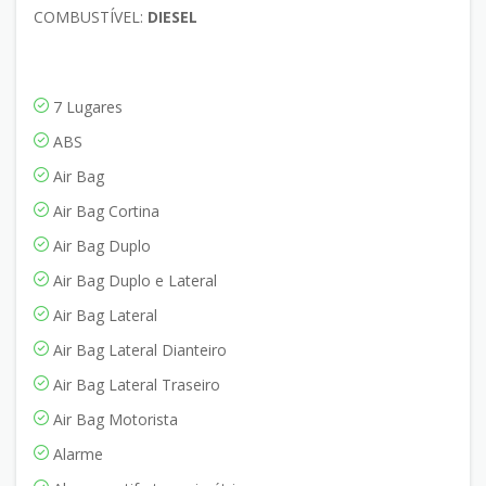
COMBUSTÍVEL:
DIESEL
7 Lugares
ABS
Air Bag
Air Bag Cortina
Air Bag Duplo
Air Bag Duplo e Lateral
Air Bag Lateral
Air Bag Lateral Dianteiro
Air Bag Lateral Traseiro
Air Bag Motorista
Alarme