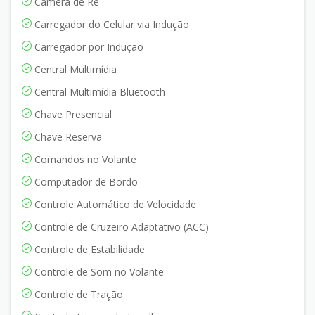
Câmera de Ré
Carregador do Celular via Indução
Carregador por Indução
Central Multimídia
Central Multimídia Bluetooth
Chave Presencial
Chave Reserva
Comandos no Volante
Computador de Bordo
Controle Automático de Velocidade
Controle de Cruzeiro Adaptativo (ACC)
Controle de Estabilidade
Controle de Som no Volante
Controle de Tração