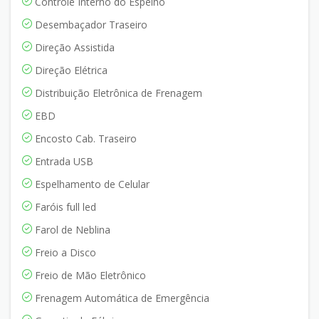
Controle Interno do Espelho
Desembaçador Traseiro
Direção Assistida
Direção Elétrica
Distribuição Eletrônica de Frenagem
EBD
Encosto Cab. Traseiro
Entrada USB
Espelhamento de Celular
Faróis full led
Farol de Neblina
Freio a Disco
Freio de Mão Eletrônico
Frenagem Automática de Emergência