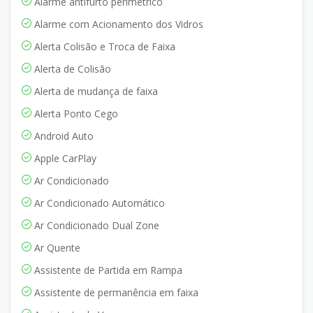
Alarme antifurto perimétrico
Alarme com Acionamento dos Vidros
Alerta Colisão e Troca de Faixa
Alerta de Colisão
Alerta de mudança de faixa
Alerta Ponto Cego
Android Auto
Apple CarPlay
Ar Condicionado
Ar Condicionado Automático
Ar Condicionado Dual Zone
Ar Quente
Assistente de Partida em Rampa
Assistente de permanência em faixa