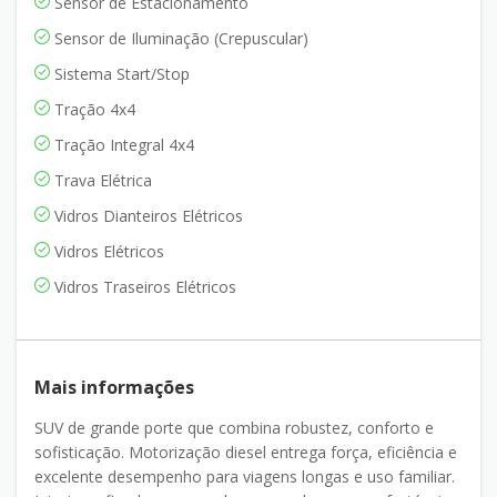
Sensor de Estacionamento
Sensor de Iluminação (Crepuscular)
Sistema Start/Stop
Tração 4x4
Tração Integral 4x4
Trava Elétrica
Vidros Dianteiros Elétricos
Vidros Elétricos
Vidros Traseiros Elétricos
Mais informações
SUV de grande porte que combina robustez, conforto e
sofisticação. Motorização diesel entrega força, eficiência e
excelente desempenho para viagens longas e uso familiar.