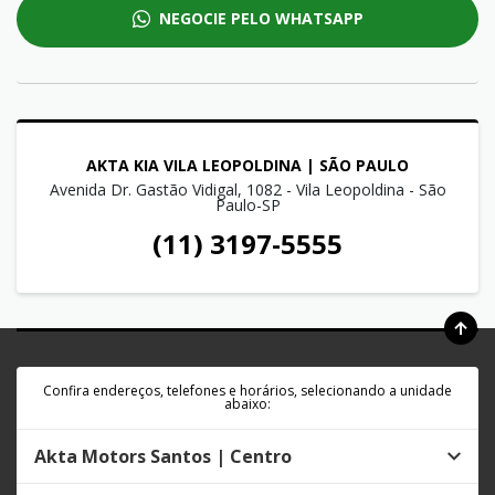
NEGOCIE PELO WHATSAPP
AKTA KIA VILA LEOPOLDINA | SÃO PAULO
Avenida Dr. Gastão Vidigal, 1082 - Vila Leopoldina - São
Paulo-SP
(11) 3197-5555
Confira endereços, telefones e horários, selecionando a unidade
abaixo:
Akta Motors Santos | Centro