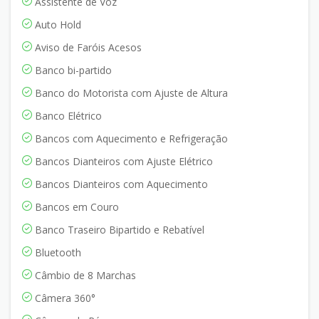
Assistente de Voz
Auto Hold
Aviso de Faróis Acesos
Banco bi-partido
Banco do Motorista com Ajuste de Altura
Banco Elétrico
Bancos com Aquecimento e Refrigeração
Bancos Dianteiros com Ajuste Elétrico
Bancos Dianteiros com Aquecimento
Bancos em Couro
Banco Traseiro Bipartido e Rebatível
Bluetooth
Câmbio de 8 Marchas
Câmera 360°