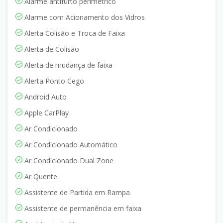
Alarme antifurto perimétrico
Alarme com Acionamento dos Vidros
Alerta Colisão e Troca de Faixa
Alerta de Colisão
Alerta de mudança de faixa
Alerta Ponto Cego
Android Auto
Apple CarPlay
Ar Condicionado
Ar Condicionado Automático
Ar Condicionado Dual Zone
Ar Quente
Assistente de Partida em Rampa
Assistente de permanência em faixa