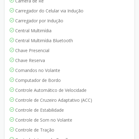
Câmera de Ré
Carregador do Celular via Indução
Carregador por Indução
Central Multimídia
Central Multimídia Bluetooth
Chave Presencial
Chave Reserva
Comandos no Volante
Computador de Bordo
Controle Automático de Velocidade
Controle de Cruzeiro Adaptativo (ACC)
Controle de Estabilidade
Controle de Som no Volante
Controle de Tração