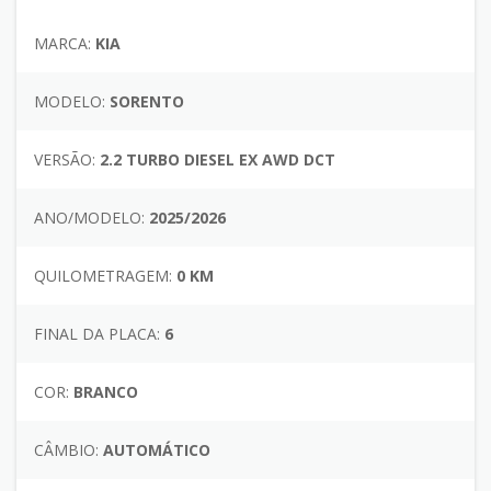
MARCA:
KIA
MODELO:
SORENTO
VERSÃO:
2.2 TURBO DIESEL EX AWD DCT
ANO/MODELO:
2025/2026
QUILOMETRAGEM:
0 KM
FINAL DA PLACA:
6
COR:
BRANCO
CÂMBIO:
AUTOMÁTICO