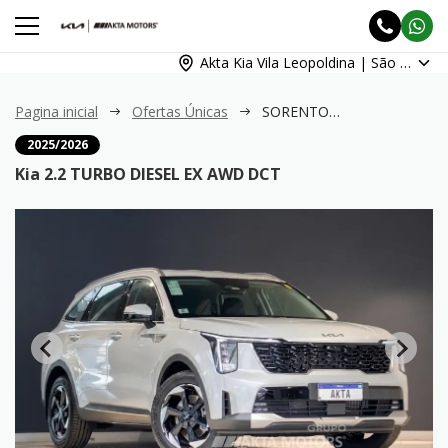
Akta Kia Vila Leopoldina | São Paulo
Pagina inicial
Ofertas Únicas
SORENTO 2.2 TURBO DIESEL EX AWD DCT
2025/2026
Kia 2.2 TURBO DIESEL EX AWD DCT