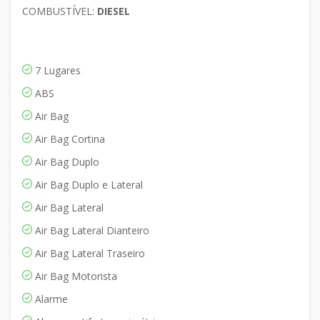
COMBUSTÍVEL:
DIESEL
7 Lugares
ABS
Air Bag
Air Bag Cortina
Air Bag Duplo
Air Bag Duplo e Lateral
Air Bag Lateral
Air Bag Lateral Dianteiro
Air Bag Lateral Traseiro
Air Bag Motorista
Alarme