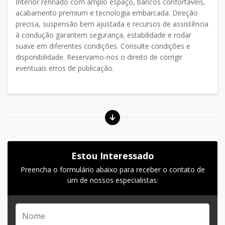
Interior refinado com amplo espaço, bancos confortáveis,
acabamento premium e tecnologia embarcada. Direção
precisa, suspensão bem ajustada e recursos de assistência
à condução garantem segurança, estabilidade e rodar
suave em diferentes condições. Consulte condições e
disponibilidade. Reservamo-nos o direito de corrigir
eventuais erros de publicação.
Estou Interessado
Preencha o formulário abaixo para receber o contato de
um de nossos especialistas: