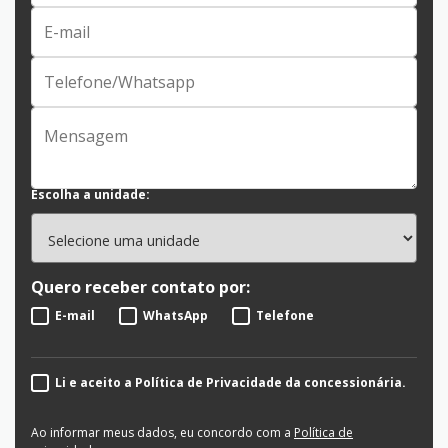
Escolha a unidade:
Quero receber contato por:
E-mail
WhatsApp
Telefone
Li e aceito a Política de Privacidade da concessionária.
Ao informar meus dados, eu concordo com a
Política de