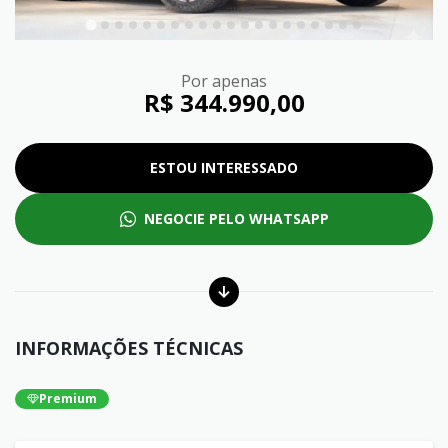
Por apenas
R$ 344.990,00
ESTOU INTERESSADO
NEGOCIE PELO WHATSAPP
INFORMAÇÕES TÉCNICAS
Premium