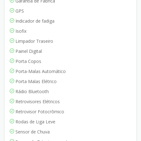
Garantia de Fábrica
GPS
Indicador de fadiga
Isofix
Limpador Traseiro
Painel Digital
Porta Copos
Porta-Malas Automático
Porta Malas Elétrico
Rádio Bluetooth
Retrovisores Elétricos
Retrovisor Fotocrômico
Rodas de Liga Leve
Sensor de Chuva