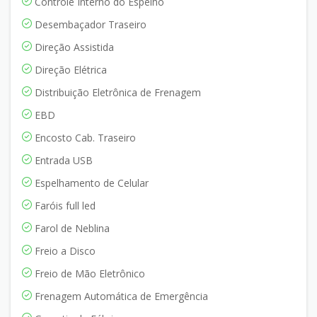
Controle Interno do Espelho
Desembaçador Traseiro
Direção Assistida
Direção Elétrica
Distribuição Eletrônica de Frenagem
EBD
Encosto Cab. Traseiro
Entrada USB
Espelhamento de Celular
Faróis full led
Farol de Neblina
Freio a Disco
Freio de Mão Eletrônico
Frenagem Automática de Emergência